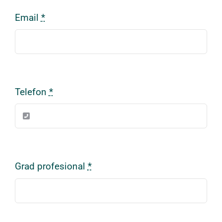
Email
*
Telefon
*
Grad profesional
*