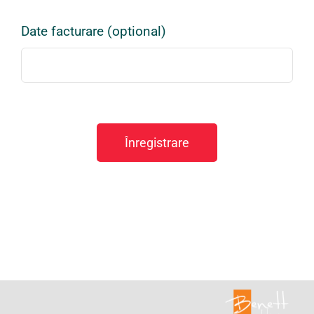
Date facturare (optional)
Înregistrare