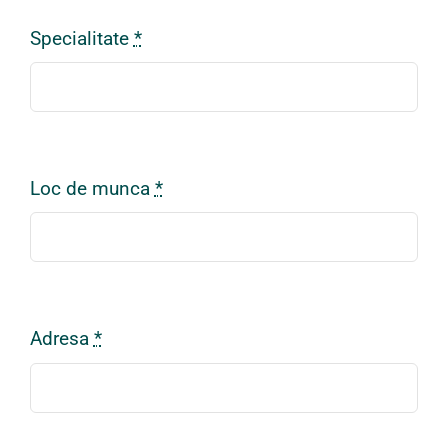
Specialitate
*
Loc de munca
*
Adresa
*